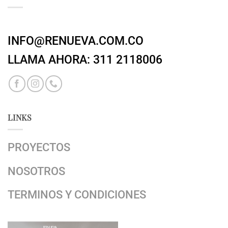
INFO@RENUEVA.COM.CO
LLAMA AHORA: 311 2118006
LINKS
PROYECTOS
NOSOTROS
TERMINOS Y CONDICIONES