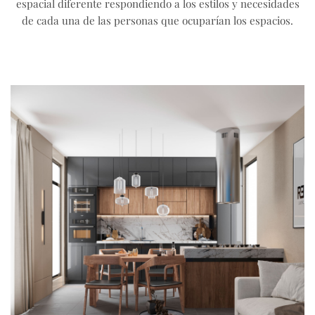
espacial diferente respondiendo a los estilos y necesidades
de cada una de las personas que ocuparían los espacios.