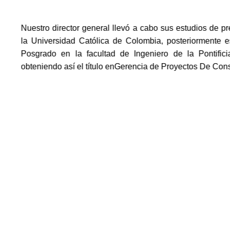
Nuestro director general llevó a cabo sus estudios de p
la Universidad Católica de Colombia, posteriormente e
Posgrado en la facultad de Ingeniero de la Pontifici
obteniendo así el título enGerencia de Proyectos De Cons